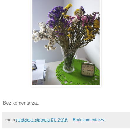
Bez komentarza..
rao
o
niedziela, sierpnia 07, 2016
Brak komentarzy: