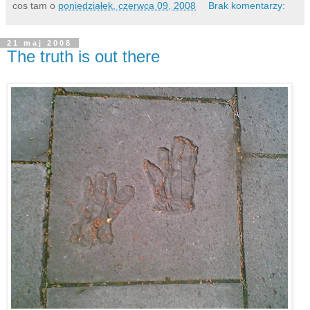
cos tam
o
poniedziałek, czerwca 09, 2008
Brak komentarzy:
21 maj 2008
The truth is out there