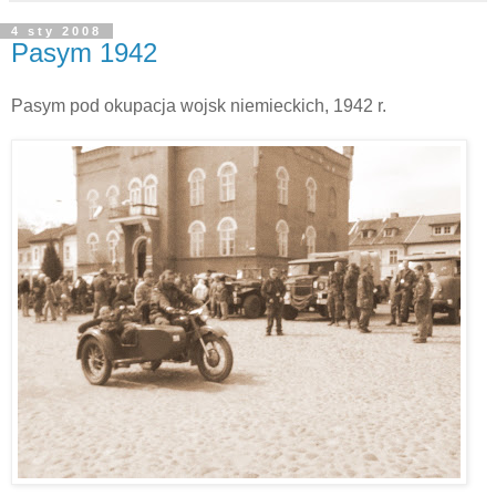
4 sty 2008
Pasym 1942
Pasym pod okupacja wojsk niemieckich, 1942 r.