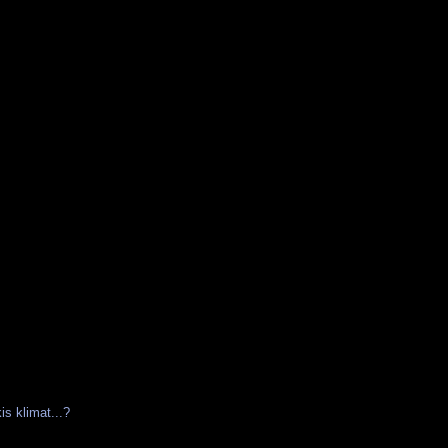
is klimat...?