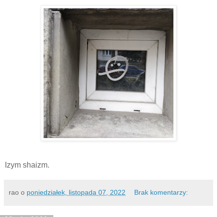
Izym shaizm.
rao
o
poniedziałek, listopada 07, 2022
Brak komentarzy: